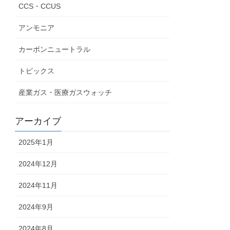
CCS・CCUS
アンモニア
カーボンニュートラル
トピックス
産業ガス・医療ガスウォッチ
アーカイブ
2025年1月
2024年12月
2024年11月
2024年9月
2024年8月