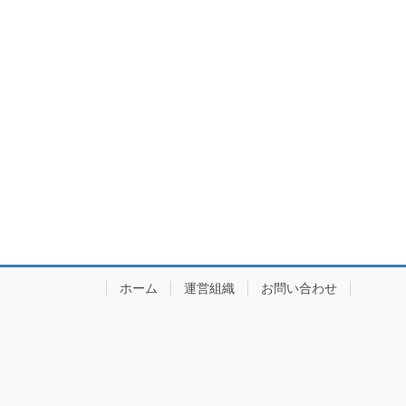
ホーム
運営組織
お問い合わせ