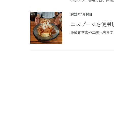
2023年4月16日
エスプーマを使用
亜酸化窒素や二酸化炭素で