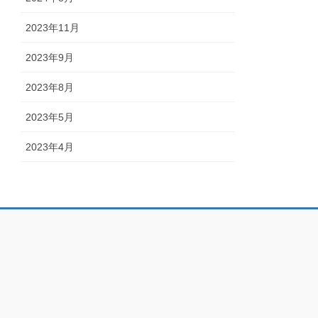
2023年11月
2023年9月
2023年8月
2023年5月
2023年4月