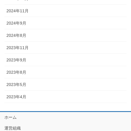
2024年11月
2024年9月
2024年8月
2023年11月
2023年9月
2023年8月
2023年5月
2023年4月
ホーム
運営組織