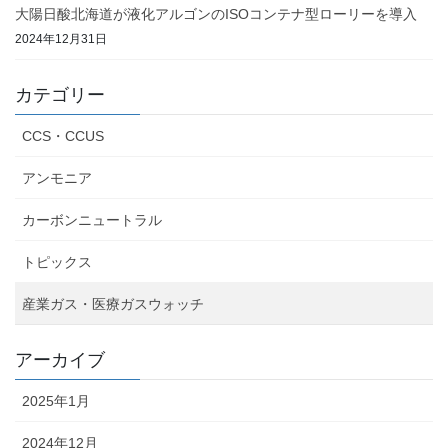
大陽日酸北海道が液化アルゴンのISOコンテナ型ローリーを導入
2024年12月31日
カテゴリー
CCS・CCUS
アンモニア
カーボンニュートラル
トピックス
産業ガス・医療ガスウォッチ
アーカイブ
2025年1月
2024年12月