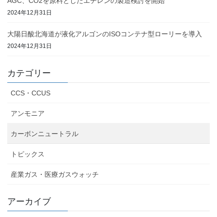
AGC、CO2を原料としたエチレンの製造検討を開始
2024年12月31日
大陽日酸北海道が液化アルゴンのISOコンテナ型ローリーを導入
2024年12月31日
カテゴリー
CCS・CCUS
アンモニア
カーボンニュートラル
トピックス
産業ガス・医療ガスウォッチ
アーカイブ