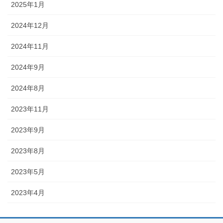
2025年1月
2024年12月
2024年11月
2024年9月
2024年8月
2023年11月
2023年9月
2023年8月
2023年5月
2023年4月