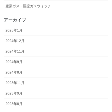
産業ガス・医療ガスウォッチ
アーカイブ
2025年1月
2024年12月
2024年11月
2024年9月
2024年8月
2023年11月
2023年9月
2023年8月