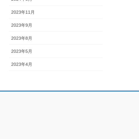
2023年11月
2023年9月
2023年8月
2023年5月
2023年4月