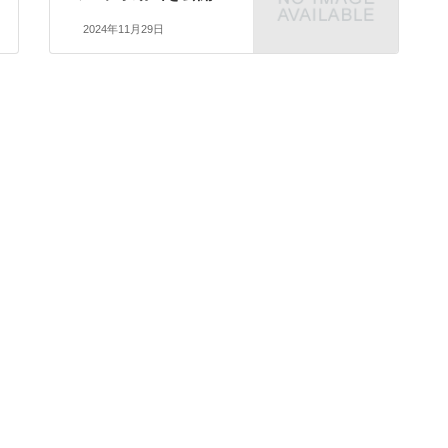
2024年11月29日