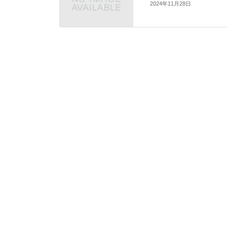
2024年11月28日