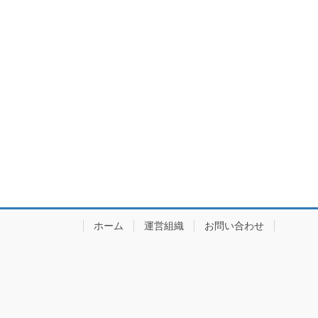
ホーム
運営組織
お問い合わせ