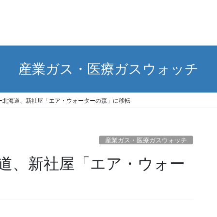
産業ガス・医療ガスウォッチ
ー北海道、新社屋「エア・ウォーターの森」に移転
産業ガス・医療ガスウォッチ
道、新社屋「エア・ウォー