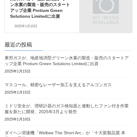
ン水素の製造・販売のスタート
アップ企業 Protium Green
Solutions Limitedに出資
2025年1月15日
最近の投稿
東邦ガスが、地産地消型グリーン水素の製造・販売のスタートア
ップ企業 Protium Green Solutions Limitedに出資
2025年1月15日
マスコール、精密なレーザー加工を支えるアルゴンガス
2025年1月15日
ミドリ安全が、理研計器のガス検知器と連動したファン付き作業
服を新たに開発、2025年3月より発売
2025年1月10日
ダイヘン溶接機「Welbee The Short Arc」が「十大新製品賞 本