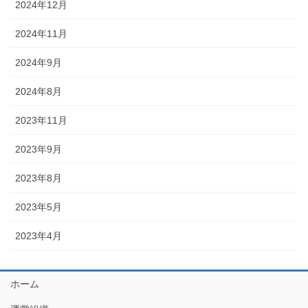
2024年12月
2024年11月
2024年9月
2024年8月
2023年11月
2023年9月
2023年8月
2023年5月
2023年4月
ホーム