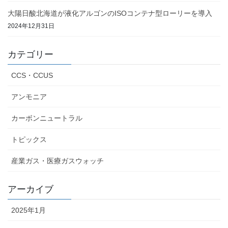
大陽日酸北海道が液化アルゴンのISOコンテナ型ローリーを導入
2024年12月31日
カテゴリー
CCS・CCUS
アンモニア
カーボンニュートラル
トピックス
産業ガス・医療ガスウォッチ
アーカイブ
2025年1月