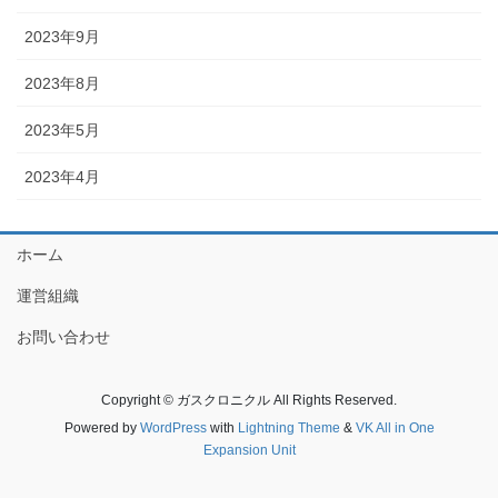
2023年9月
2023年8月
2023年5月
2023年4月
ホーム
運営組織
お問い合わせ
Copyright © ガスクロニクル All Rights Reserved.
Powered by
WordPress
with
Lightning Theme
&
VK All in One
Expansion Unit