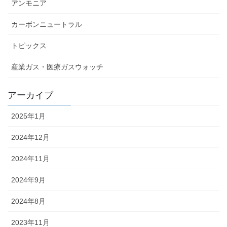
アンモニア
カーボンニュートラル
トピックス
産業ガス・医療ガスウォッチ
アーカイブ
2025年1月
2024年12月
2024年11月
2024年9月
2024年8月
2023年11月