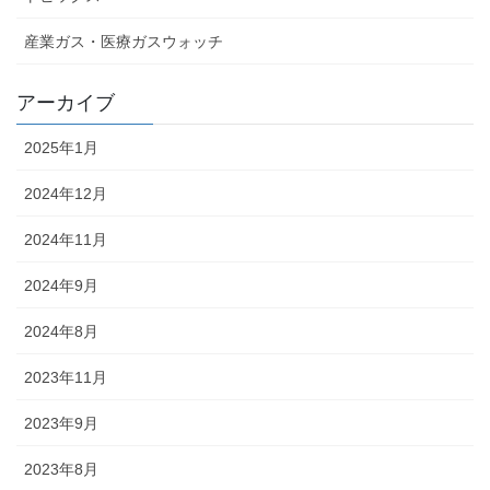
産業ガス・医療ガスウォッチ
アーカイブ
2025年1月
2024年12月
2024年11月
2024年9月
2024年8月
2023年11月
2023年9月
2023年8月